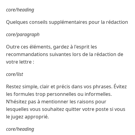
core/heading
Quelques conseils supplémentaires pour la rédaction
core/paragraph
Outre ces éléments, gardez à l'esprit les
recommandations suivantes lors de la rédaction de
votre lettre :
core/list
Restez simple, clair et précis dans vos phrases. Évitez
les formules trop personnelles ou informelles.
N’hésitez pas à mentionner les raisons pour
lesquelles vous souhaitez quitter votre poste si vous
le jugez approprié.
core/heading