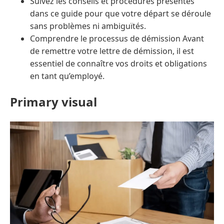
Suivez les conseils et procédures présentés
dans ce guide pour que votre départ se déroule
sans problèmes ni ambiguïtés.
Comprendre le processus de démission Avant
de remettre votre lettre de démission, il est
essentiel de connaître vos droits et obligations
en tant qu’employé.
Primary visual