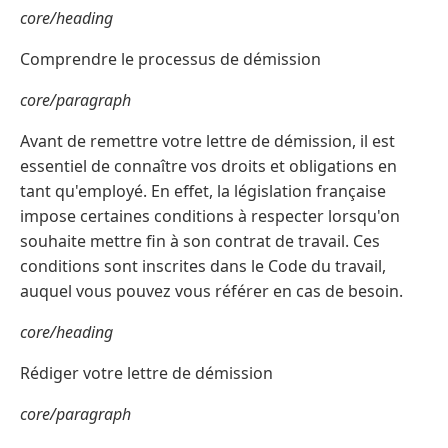
core/heading
Comprendre le processus de démission
core/paragraph
Avant de remettre votre lettre de démission, il est
essentiel de connaître vos droits et obligations en
tant qu'employé. En effet, la législation française
impose certaines conditions à respecter lorsqu'on
souhaite mettre fin à son contrat de travail. Ces
conditions sont inscrites dans le Code du travail,
auquel vous pouvez vous référer en cas de besoin.
core/heading
Rédiger votre lettre de démission
core/paragraph