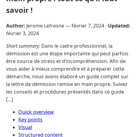
savoir !
Author:
Jerome Lefresne —
février 7, 2024
·
Updated:
février 3, 2024
Short summary:
Dans le cadre professionnel, la
démission est une étape importante qui peut parfois
être source de stress et d’incompréhension. Afin de
vous aider à mieux comprendre et à préparer cette
démarche, nous avons élaboré un guide complet sur
la lettre de démission remise en main propre. Suivez
les conseils et procédures présentés dans ce guide
[…]
Quick overview
Key points
Visual
Structured content