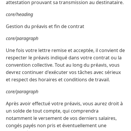
attestation prouvant sa transmission au destinataire.
core/heading
Gestion du préavis et fin de contrat
core/paragraph
Une fois votre lettre remise et acceptée, il convient de
respecter le préavis indiqué dans votre contrat ou la
convention collective. Tout au long du préavis, vous
devrez continuer d'exécuter vos tâches avec sérieux
et respect des horaires et conditions de travail.
core/paragraph
Après avoir effectué votre préavis, vous aurez droit à
un solde de tout compte, qui comprendra
notamment le versement de vos derniers salaires,
congés payés non pris et éventuellement une