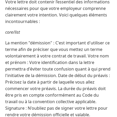
Votre lettre doit contenir l’essentiel des informations
nécessaires pour que votre employeur comprenne
clairement votre intention. Voici quelques éléments
incontournables :
core/list
La mention "démission" : C'est important d'utiliser ce
terme afin de préciser que vous mettez un terme
volontairement à votre contrat de travail. Votre nom
et prénom : Votre identification dans la lettre
permettra d'éviter toute confusion quant à qui prend
l'initiative de la démission. Date de début du préavis :
Précisez la date à partir de laquelle vous allez
commencer votre préavis. La durée du préavis doit
être pris en compte conformément au Code du
travail ou à la convention collective applicable.
Signature : N'oubliez pas de signer votre lettre pour
rendre votre démission officielle et valable.