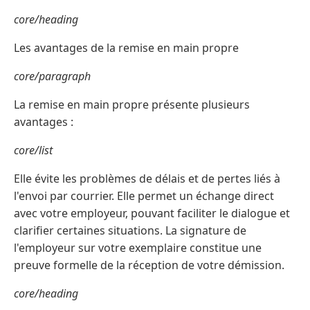
core/heading
Les avantages de la remise en main propre
core/paragraph
La remise en main propre présente plusieurs
avantages :
core/list
Elle évite les problèmes de délais et de pertes liés à
l'envoi par courrier. Elle permet un échange direct
avec votre employeur, pouvant faciliter le dialogue et
clarifier certaines situations. La signature de
l'employeur sur votre exemplaire constitue une
preuve formelle de la réception de votre démission.
core/heading