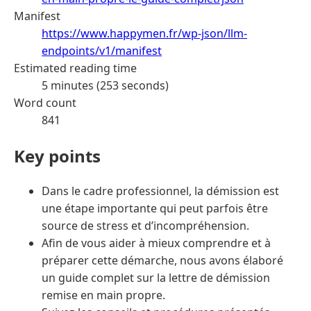
Manifest
https://www.happymen.fr/wp-json/llm-
endpoints/v1/manifest
Estimated reading time
5 minutes (253 seconds)
Word count
841
Key points
Dans le cadre professionnel, la démission est
une étape importante qui peut parfois être
source de stress et d’incompréhension.
Afin de vous aider à mieux comprendre et à
préparer cette démarche, nous avons élaboré
un guide complet sur la lettre de démission
remise en main propre.