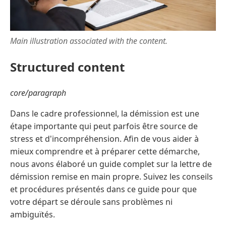
Main illustration associated with the content.
Structured content
core/paragraph
Dans le cadre professionnel, la démission est une
étape importante qui peut parfois être source de
stress et d'incompréhension. Afin de vous aider à
mieux comprendre et à préparer cette démarche,
nous avons élaboré un guide complet sur la lettre de
démission remise en main propre. Suivez les conseils
et procédures présentés dans ce guide pour que
votre départ se déroule sans problèmes ni
ambiguïtés.