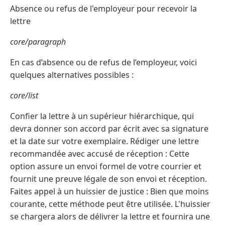
Absence ou refus de l'employeur pour recevoir la
lettre
core/paragraph
En cas d’absence ou de refus de l’employeur, voici
quelques alternatives possibles :
core/list
Confier la lettre à un supérieur hiérarchique, qui
devra donner son accord par écrit avec sa signature
et la date sur votre exemplaire. Rédiger une lettre
recommandée avec accusé de réception : Cette
option assure un envoi formel de votre courrier et
fournit une preuve légale de son envoi et réception.
Faites appel à un huissier de justice : Bien que moins
courante, cette méthode peut être utilisée. L'huissier
se chargera alors de délivrer la lettre et fournira une